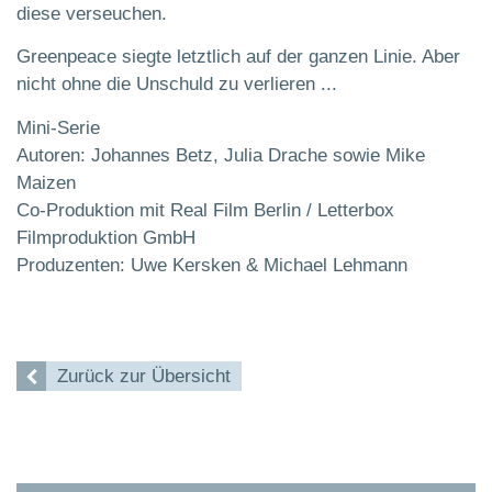
diese verseuchen.
Greenpeace siegte letztlich auf der ganzen Linie. Aber
nicht ohne die Unschuld zu verlieren ...
Mini-Serie
Autoren: Johannes Betz, Julia Drache sowie Mike
Maizen
Co-Produktion mit Real Film Berlin / Letterbox
Filmproduktion GmbH
Produzenten: Uwe Kersken & Michael Lehmann
Zurück zur Übersicht