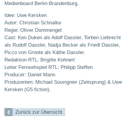
Medienboard Berlin-Brandenburg.
Idee: Uwe Kersken
Autor: Christian Schnalke
Regie: Oliver Dommenget
Cast: Ken Duken als Adolf Dassler, Torben Liebrecht
als Rudolf Dassler, Nadja Becker als Friedl Dassler,
Picco von Groote als Käthe Dassler.
Redaktion RTL: Brigitte Kohnert
Leiter Fernsehspiel RTL: Philipp Steffen
Producer: Daniel Mann
Produzenten: Michael Souvignier (Zeitsprung) & Uwe
Kersken (G5 fiction).
Zurück zur Übersicht