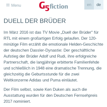
en
de
Menu
DUELL DER BRÜDER
Im März 2016 ist das TV Movie „Duell der Brüder" für
RTL mit einem großartigen Erfolg gelaufen. Der 120-
minütige Film erzählt die emotionale Helden-Geschichte
der deutschen Dassler-Dynastie: Der geschäftliche
Aufstieg der Brüder Adolf und Rudi, ihre erfolgreiche
Partnerschaft, die langjährige erbitterte Familienfehde
und schließlich in 1948 eine dramatische Trennung, die
gleichzeitig die Geburtsstunde für die zwei
Weltkonzerne Adidas und Puma einläutet.
Der Film selbst, sowie Ken Duken als auch die
Ausstattung wurden für den Deutschen Fernsehpreis
2017 nominiert.