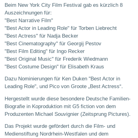
Beim New York City Film Festival gab es kürzlich 8
Auszeichnungen für:
"Best Narrative Film"
"Best Actor in Leading Role" für Torben Liebrecht
"Best Actress" für Nadja Becker
"Best Cinematography" für Georgij Pestov
"Best Film Editing" für Ingo Recker
"Best Original Music" für Frederik Wiedmann
"Best Costume Design" für Elisabeth Kraus
Dazu Nominierungen für Ken Duken "Best Actor in
Leading Role", und Pico von Groote „Best Actress“.
Hergestellt wurde diese besondere Deutsche Familien-
Biografie in Koproduktion mit G5 fiction von dem
Produzenten Michael Souvignier (Zeitsprung Pictures).
Das Projekt wurde gefördert durch die Film- und
Medienstiftung Nordrhein-Westfalen und dem